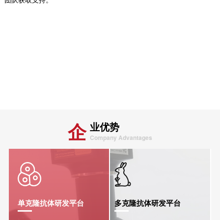
团队获取支持。
企
业优势
Company Advantages
单克隆抗体研发平台
多克隆抗体研发平台