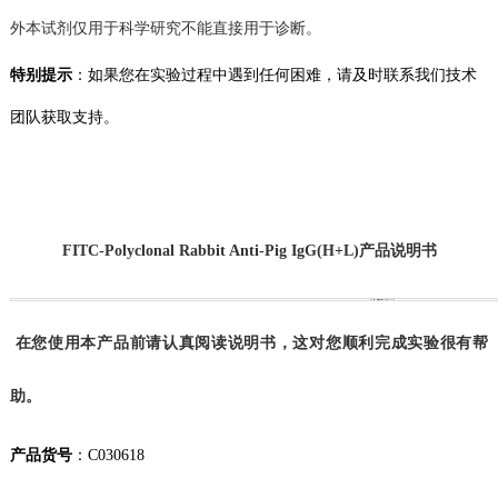
外本试剂仅用于科学研究不能直接用于诊断。
特别提示
：如果您在实验过程中遇到任何困难，请及时联系我们技术
团队获取支持。
FITC
-Polyclonal Rabbit Anti-Pig IgG(H+L)产品说明书
在您使用本产品前请认真阅读说明书，这对您顺利完成实验很有帮
助。
产品货号
：
C030618