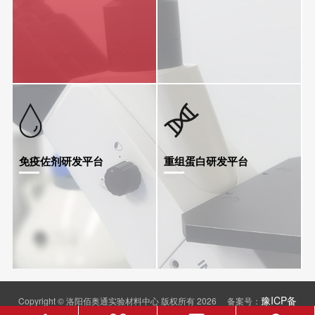
免疫佐剂研发平台
重组蛋白研发平台
豫ICP备
Copyright © 洛阳佰奥通实验材料中心 版权所有 2026 备案号：