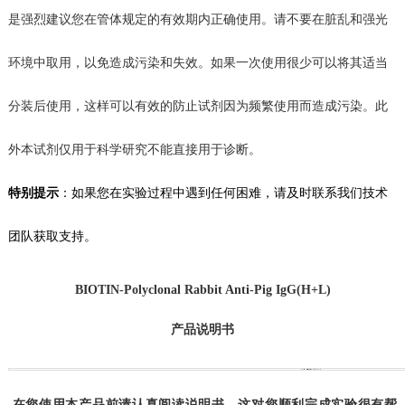
是强烈建议您在管体规定的有效期内正确使用。请不要在脏乱和强光
环境中取用，以免造成污染和失效。如果一次使用很少可以将其适当
分装后使用，这样可以有效的防止试剂
因为频繁使用而造成
污染。此
外本试剂仅用于科学研究不能直接用于诊断。
特别提示
：如果您在
实验
过程中遇到任何困难，请及时联系我们技术
团队获取支持。
BIOTIN
-Polyclonal
Rabbit Anti-Pig IgG(H+L)
产品说明书
在您使用本产品前请认真阅读说明书，这对您顺利完成实验很有帮