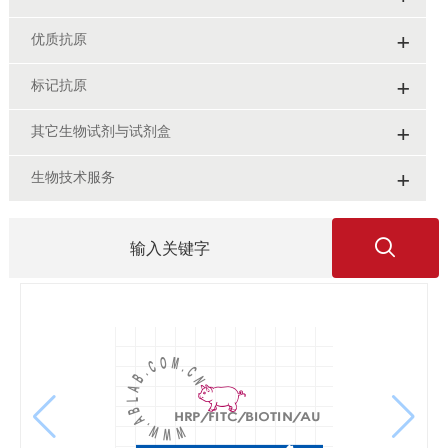
+
优质抗原
+
标记抗原
+
其它生物试剂与试剂盒
+
生物技术服务