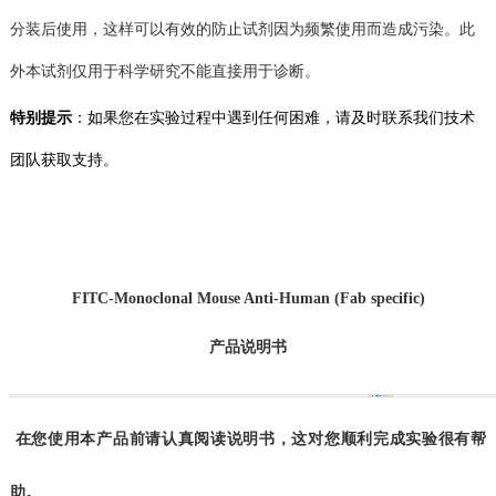
分装后使用，这样可以有效的防止试剂
因为频繁使用而造成
污染。
此
外本试剂仅用于科学研究不能直接用于诊断。
特别提示
：如果您在实验过程中遇到任何困难，请及时联系我们技术
团队获取支持。
FITC
-Monoclonal Mouse Anti-Human (Fab specific)
产品说明书
在您使用本产品前请认真阅读说明书，这对您顺利完成实验很有帮
助。