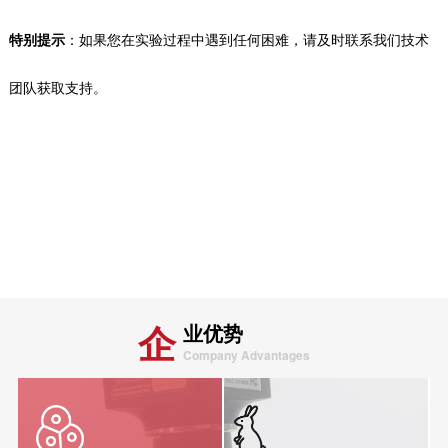
特别提示
：如果您在
实验
过程中遇到任何困难，请及时联系我们技术
团队获取支持。
企
业优势
Company Advantages