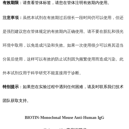
有效期限
：
请查看管体标签，
请您在管体注明有效期内使用。
注意事项：
虽然本试剂在有效期过后很长一段时间仍可以使用，但还
是强烈建议您在管体规定的有效期内正确使用。请不要在脏乱和强光
环境中取用，以免造成污染和失效。如果一次使用很少可以将其适当
分装后使用，这样可以有效的防止试剂
因为频繁使用而造成
污染。此
外本试剂仅用于科学研究不能直接用于诊断。
特别提示
：如果您在
实验
过程中遇到任何困难，请及时联系我们技术
团队获取支持。
BIOTIN
-Monoclonal Mouse Anti-Human IgG