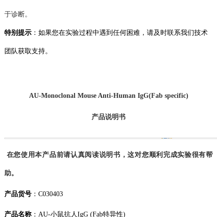
于诊断。
特别提示
：如果您在
实验
过程中遇到任何困难，请及时联系我们技术
团队获取支持。
AU
-Monoclonal Mouse Anti-Human IgG(Fab specific)
产品说明书
在您使用本产品前请认真阅读说明书，这对您顺利完成实验很有帮
助。
产品货号
：
C030403
产品名称
：
AU-小鼠抗人IgG (Fab特异性)