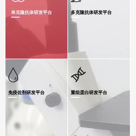
单克隆抗体研发平台
多克隆抗体研发平台
免疫佐剂研发平台
重组蛋白研发平台