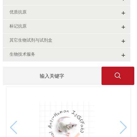
+
优质抗原
+
标记抗原
+
其它生物试剂与试剂盒
+
生物技术服务