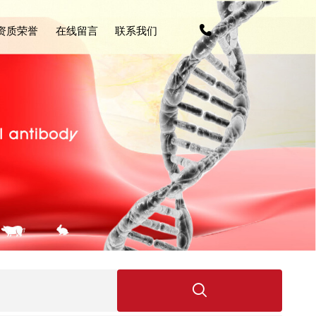
资质荣誉
在线留言
联系我们
