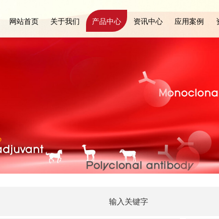
网站首页
关于我们
产品中心
资讯中心
应用案例