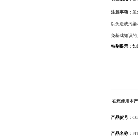
注意事项：
虽
以免造成污染
免基础知识的
特别提示
：如
在您使用本产
产品货号
：
C0
产品名称
：
F