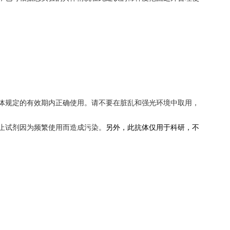
体规定的有效期内正确使用。请不要在脏乱和强光环境中取用，
止试剂
因为频繁使用而造成
污染。
另外，此抗体仅用于科研，不