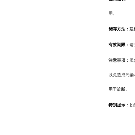
用。
储存方法：
建
有效期限
：
请
注意事项：
虽
以免造成污染
用于诊断。
特别提示
：如