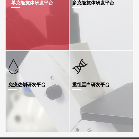
单克隆抗体研发平台
多克隆抗体研发平台
免疫佐剂研发平台
重组蛋白研发平台