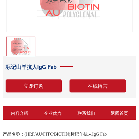
标记山羊抗人IgG Fab
立即订购
在线留言
内容介绍
企业优势
联系我们
返回首页
产品名称：
(HRP/AU/FITC/BIOTIN)标记羊抗人IgG Fab