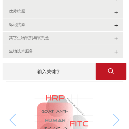
+
优质抗原
+
标记抗原
+
其它生物试剂与试剂盒
+
生物技术服务