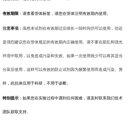
有效期限
：
请查看管体标签，
请您在管体注明有效期内使用。
注意事项：
虽然本试剂在有效期过后很长一段时间仍可以使用，但还
是强烈建议您在管体规定的有效期内正确使用。请不要在脏乱和强光
环境中取用，以免造成污染和失效。如果一次使用很少可以将其适当
分装后使用，这样可以有效的防止试剂
因为频繁使用而造成
污染。
另
外，此抗体仅用于科研，不用于诊断。
特别提示
：如果您在
实验
过程中遇到任何困难，请及时联系我们技术
团队获取支持。