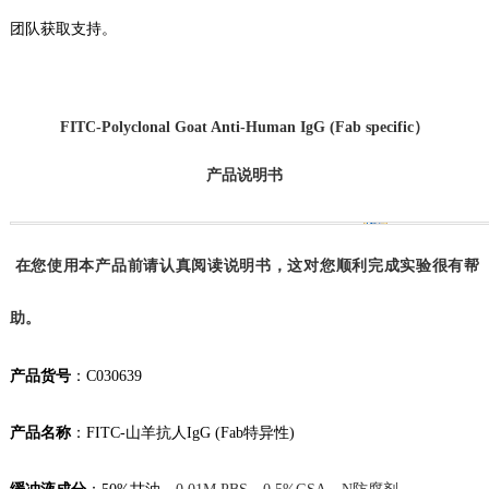
团队获取支持。
FITC
-Polyclonal Goat Anti-Human IgG (Fab specific）
产品说明书
在您使用本产品前请认真阅读说明书，这对您顺利完成实验很有帮
助。
产品货号
：
C030639
产品名称
：
FITC-山羊抗人IgG (Fab特异性)