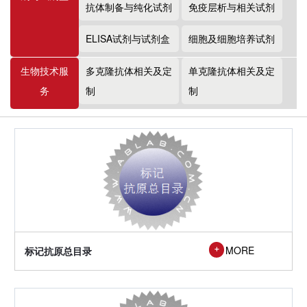
抗体制备与纯化试剂
免疫层析与相关试剂
ELISA试剂与试剂盒
细胞及细胞培养试剂
生物技术服
多克隆抗体相关及定
单克隆抗体相关及定
务
制
制
MORE
标记抗原总目录