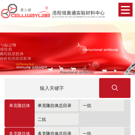
单克隆抗体
单克隆抗体总目录
一抗
二抗
多克隆抗体
多克隆抗体总目录
一抗